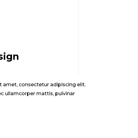
sign
 amet, consectetur adipiscing elit.
 nec ullamcorper mattis, pulvinar